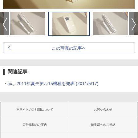
この写真の記事へ
関連記事
・
au、2011年夏モデル15機種を発表
(2011/5/17)
本サイトのご利用について
お問い合わせ
広告掲載のご案内
編集部へのご連絡