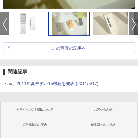
この写真の記事へ
関連記事
・
au、2011年夏モデル15機種を発表
(2011/5/17)
本サイトのご利用について
お問い合わせ
広告掲載のご案内
編集部へのご連絡