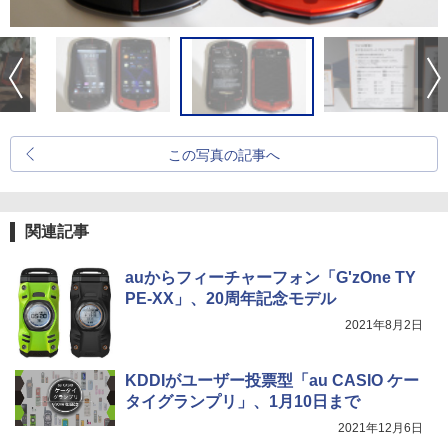
この写真の記事へ
関連記事
auからフィーチャーフォン「G'zOne TY
PE-XX」、20周年記念モデル
2021年8月2日
KDDIがユーザー投票型「au CASIO ケー
タイグランプリ」、1月10日まで
2021年12月6日