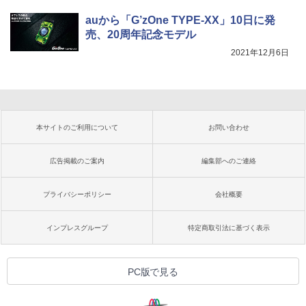
auから「G’zOne TYPE-XX」10日に発
売、20周年記念モデル
2021年12月6日
本サイトのご利用について
お問い合わせ
広告掲載のご案内
編集部へのご連絡
プライバシーポリシー
会社概要
インプレスグループ
特定商取引法に基づく表示
PC版で見る