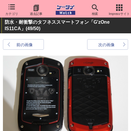
カテゴリ
過去記事
検索
Impressサイト
防水・耐衝撃のタフネススマートフォン「G'zOne
IS11CA」
(49/50)
前の画像
次の画像