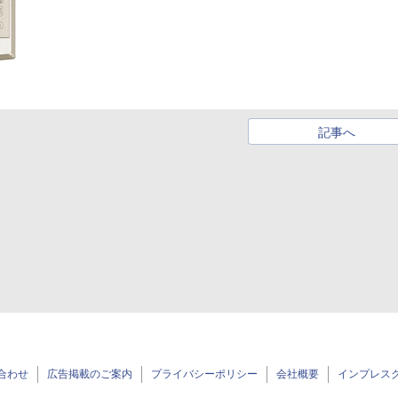
記事へ
合わせ
広告掲載のご案内
プライバシーポリシー
会社概要
インプレス