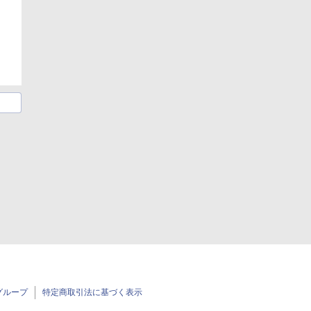
グループ
特定商取引法に基づく表示