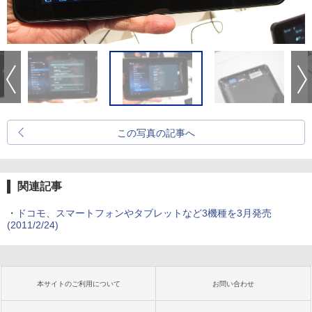
この写真の記事へ
関連記事
・
ドコモ、スマートフォンやタブレットなど3機種を3月発売
(2011/2/24)
本サイトのご利用について
お問い合わせ