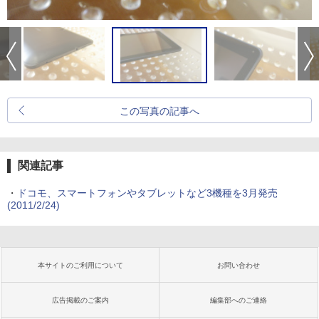
この写真の記事へ
関連記事
・
ドコモ、スマートフォンやタブレットなど3機種を3月発売
(2011/2/24)
本サイトのご利用について
お問い合わせ
広告掲載のご案内
編集部へのご連絡