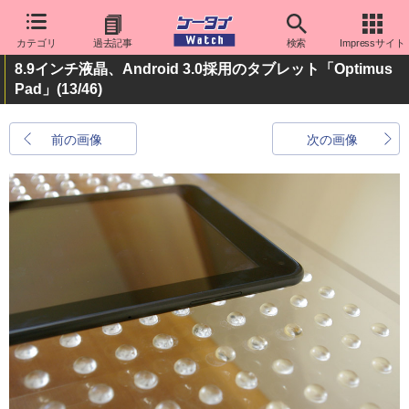
カテゴリ
過去記事
検索
Impressサイト
8.9インチ液晶、Android 3.0採用のタブレット「Optimus
Pad」
(13/46)
前の画像
次の画像