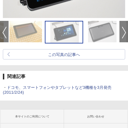
この写真の記事へ
関連記事
・
ドコモ、スマートフォンやタブレットなど3機種を3月発売
(2011/2/24)
本サイトのご利用について
お問い合わせ