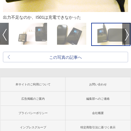
出力不足なのか、IS01は充電できなかった
この写真の記事へ
本サイトのご利用について
お問い合わせ
広告掲載のご案内
編集部へのご連絡
プライバシーポリシー
会社概要
インプレスグループ
特定商取引法に基づく表示