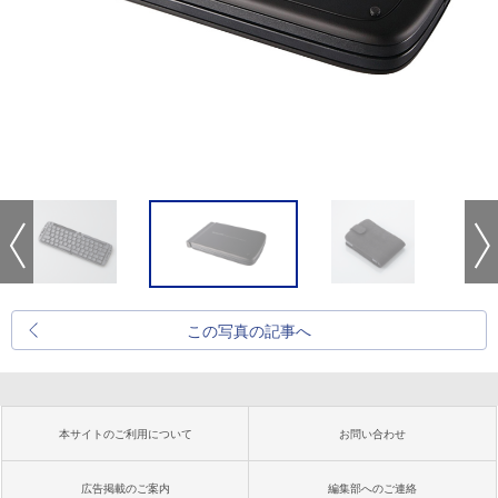
この写真の記事へ
本サイトのご利用について
お問い合わせ
広告掲載のご案内
編集部へのご連絡