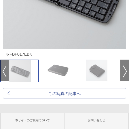
TK-FBP017EBK
この写真の記事へ
本サイトのご利用について
お問い合わせ