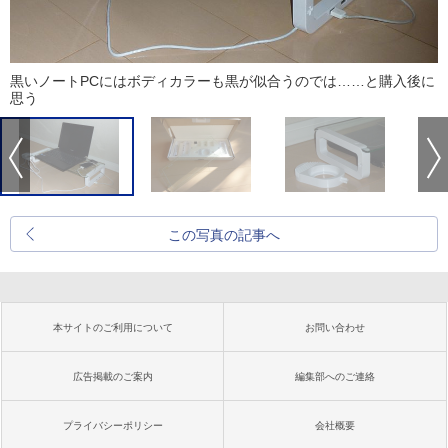
黒いノートPCにはボディカラーも黒が似合うのでは……と購入後に
思う
この写真の記事へ
本サイトのご利用について
お問い合わせ
広告掲載のご案内
編集部へのご連絡
プライバシーポリシー
会社概要