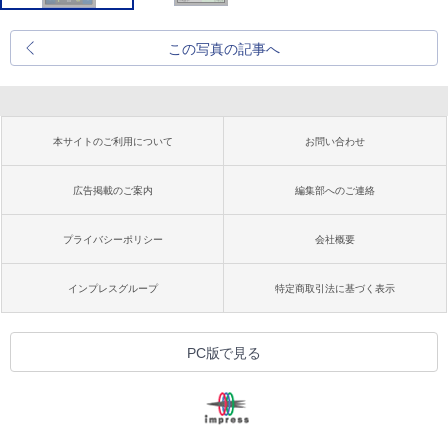
この写真の記事へ
本サイトのご利用について
お問い合わせ
広告掲載のご案内
編集部へのご連絡
プライバシーポリシー
会社概要
インプレスグループ
特定商取引法に基づく表示
PC版で見る