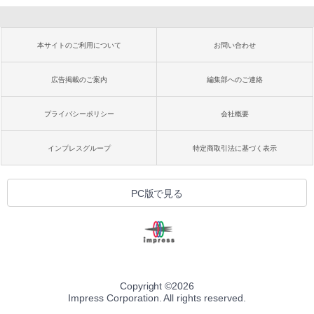
本サイトのご利用について
お問い合わせ
広告掲載のご案内
編集部へのご連絡
プライバシーポリシー
会社概要
インプレスグループ
特定商取引法に基づく表示
PC版で見る
Copyright ©
2026
Impress Corporation. All rights reserved.