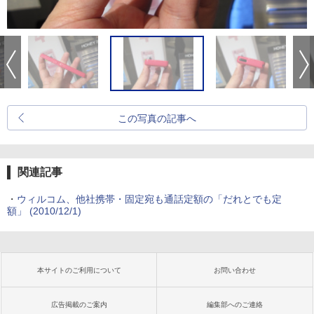
この写真の記事へ
関連記事
・
ウィルコム、他社携帯・固定宛も通話定額の「だれとでも定
額」
(2010/12/1)
本サイトのご利用について
お問い合わせ
広告掲載のご案内
編集部へのご連絡