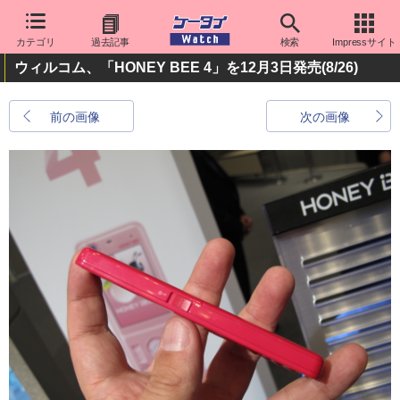
カテゴリ
過去記事
検索
Impressサイト
ウィルコム、「HONEY BEE 4」を12月3日発売
(8/26)
前の画像
次の画像