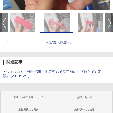
この写真の記事へ
関連記事
・
ウィルコム、他社携帯・固定宛も通話定額の「だれとでも定
額」
(2010/12/1)
本サイトのご利用について
お問い合わせ
広告掲載のご案内
編集部へのご連絡