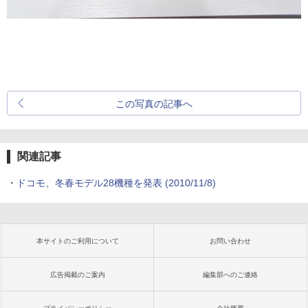
この写真の記事へ
関連記事
・
ドコモ、冬春モデル28機種を発表
(2010/11/8)
本サイトのご利用について
お問い合わせ
広告掲載のご案内
編集部へのご連絡