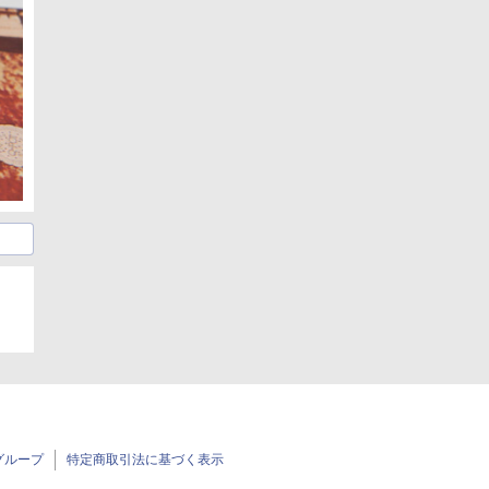
グループ
特定商取引法に基づく表示