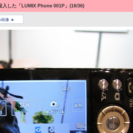
「LUMIX Phone 001P」
(16/36)
の画像