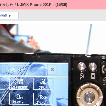
「LUMIX Phone 001P」
(15/36)
の画像