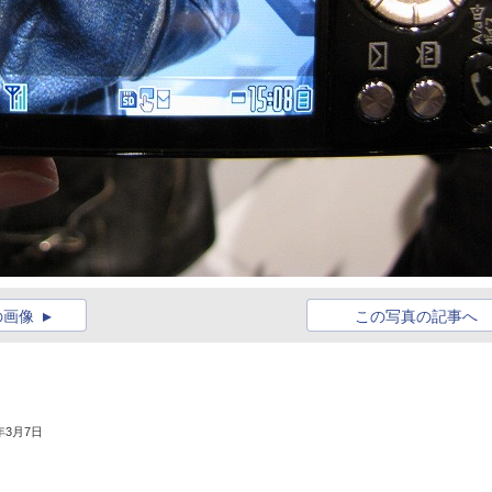
の画像
この写真の記事へ
3年3月7日