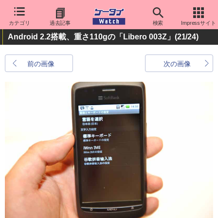
カテゴリ
過去記事
検索
Impressサイト
Android 2.2搭載、重さ110gの「Libero 003Z」
(21/24)
前の画像
次の画像