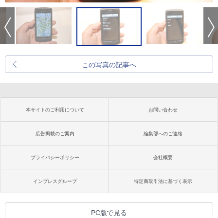
この写真の記事へ
本サイトのご利用について
お問い合わせ
広告掲載のご案内
編集部へのご連絡
プライバシーポリシー
会社概要
インプレスグループ
特定商取引法に基づく表示
PC版で見る