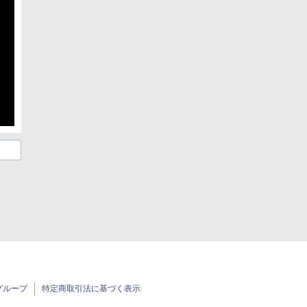
グループ
特定商取引法に基づく表示