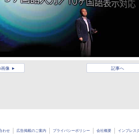
の画像
記事へ
合わせ
広告掲載のご案内
プライバシーポリシー
会社概要
インプレス