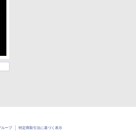
グループ
特定商取引法に基づく表示