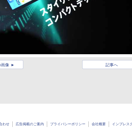
の画像
記事へ
合わせ
広告掲載のご案内
プライバシーポリシー
会社概要
インプレス