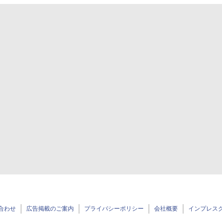
合わせ
広告掲載のご案内
プライバシーポリシー
会社概要
インプレス