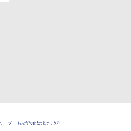
グループ
特定商取引法に基づく表示