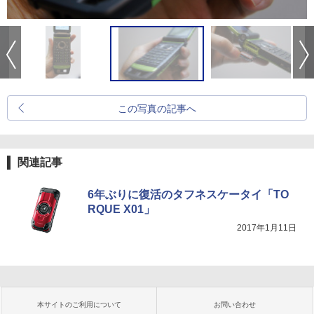
この写真の記事へ
関連記事
6年ぶりに復活のタフネスケータイ「TO
RQUE X01」
2017年1月11日
本サイトのご利用について
お問い合わせ