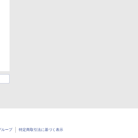
グループ
特定商取引法に基づく表示