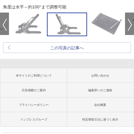
角度は水平～約100°まで調整可能
この写真の記事へ
本サイトのご利用について
お問い合わせ
広告掲載のご案内
編集部へのご連絡
プライバシーポリシー
会社概要
インプレスグループ
特定商取引法に基づく表示