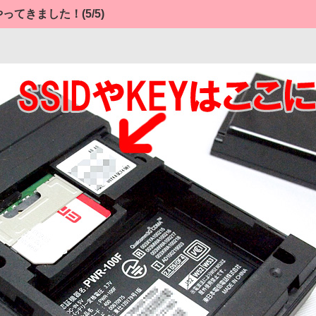
やってきました！
(5/5)