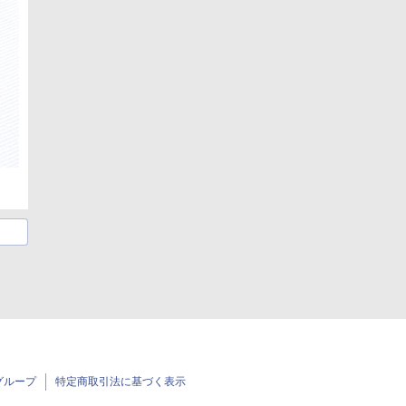
グループ
特定商取引法に基づく表示