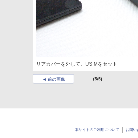
リアカバーを外して、USIMをセット
(5/5)
前の画像
本サイトのご利用について
お問い