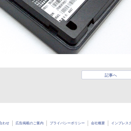
記事へ
合わせ
広告掲載のご案内
プライバシーポリシー
会社概要
インプレス