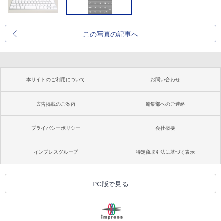
この写真の記事へ
本サイトのご利用について
お問い合わせ
広告掲載のご案内
編集部へのご連絡
プライバシーポリシー
会社概要
インプレスグループ
特定商取引法に基づく表示
PC版で見る