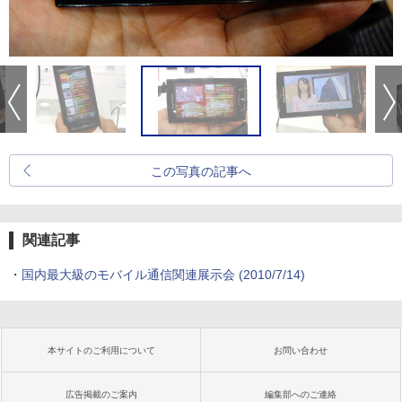
この写真の記事へ
関連記事
・
国内最大級のモバイル通信関連展示会
(2010/7/14)
本サイトのご利用について
お問い合わせ
広告掲載のご案内
編集部へのご連絡