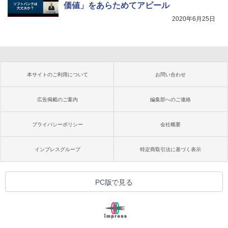
価値」をあらためてアピール
2020年6月25日
本サイトのご利用について
お問い合わせ
広告掲載のご案内
編集部へのご連絡
プライバシーポリシー
会社概要
インプレスグループ
特定商取引法に基づく表示
PC版で見る