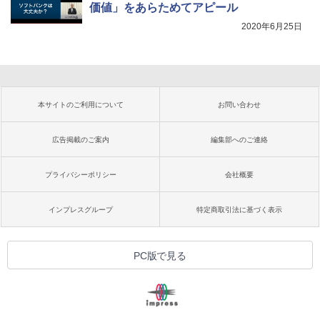
価値」をあらためてアピール
2020年6月25日
本サイトのご利用について
お問い合わせ
広告掲載のご案内
編集部へのご連絡
プライバシーポリシー
会社概要
インプレスグループ
特定商取引法に基づく表示
PC版で見る