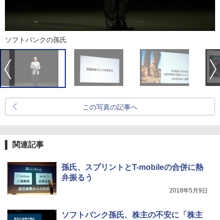
ソフトバンクの孫氏
この写真の記事へ
関連記事
孫氏、スプリントとT-mobileの合併に熱
弁振るう
2018年5月9日
ソフトバンク孫氏、株主の不安に「株主