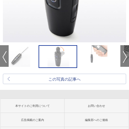
この写真の記事へ
本サイトのご利用について
お問い合わせ
広告掲載のご案内
編集部へのご連絡