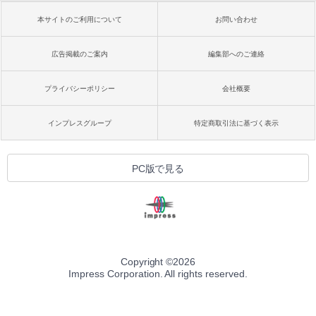
本サイトのご利用について
お問い合わせ
広告掲載のご案内
編集部へのご連絡
プライバシーポリシー
会社概要
インプレスグループ
特定商取引法に基づく表示
PC版で見る
Copyright ©
2026
Impress Corporation. All rights reserved.