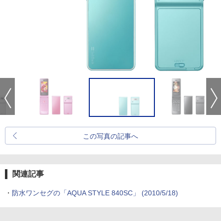
この写真の記事へ
関連記事
・
防水ワンセグの「AQUA STYLE 840SC」
(2010/5/18)