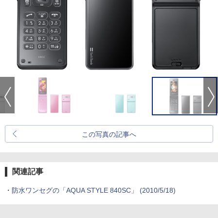
この写真の記事へ
関連記事
・
防水ワンセグの「AQUA STYLE 840SC」
(2010/5/18)