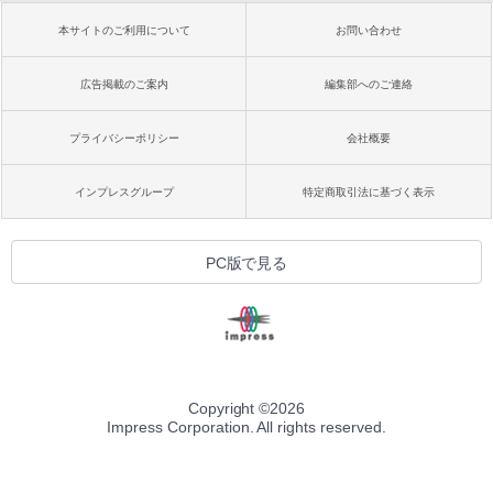
本サイトのご利用について
お問い合わせ
広告掲載のご案内
編集部へのご連絡
プライバシーポリシー
会社概要
インプレスグループ
特定商取引法に基づく表示
PC版で見る
Copyright ©
2026
Impress Corporation. All rights reserved.