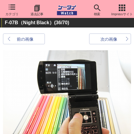
カテゴリ
過去記事
検索
Impressサイト
F-07B（Night Black）
(36/70)
前の画像
次の画像