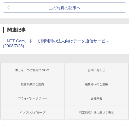
この写真の記事へ
関連記事
・
NTT Com、ドコモ網利用の法人向けデータ通信サービス
(2008/7/28)
本サイトのご利用について
お問い合わせ
広告掲載のご案内
編集部へのご連絡
プライバシーポリシー
会社概要
インプレスグループ
特定商取引法に基づく表示