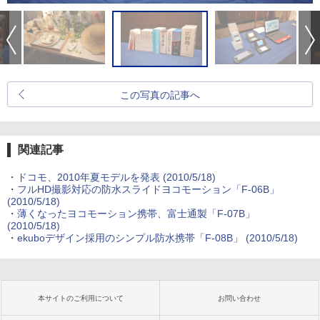
この写真の記事へ
関連記事
・
ドコモ、2010年夏モデルを発表
(2010/5/18)
・
フルHD撮影対応の防水スライドヨコモーション「F-06B」
(2010/5/18)
・
薄くなったヨコモーション携帯、富士通製「F-07B」
(2010/5/18)
・
ekuboデザイン採用のシンプル防水携帯「F-08B」
(2010/5/18)
本サイトのご利用について
お問い合わせ