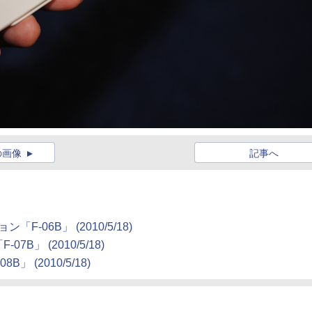
の画像
記事へ
ン「F-06B」
(2010/5/18)
-07B」
(2010/5/18)
08B」
(2010/5/18)