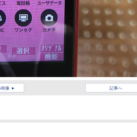
の画像
記事へ