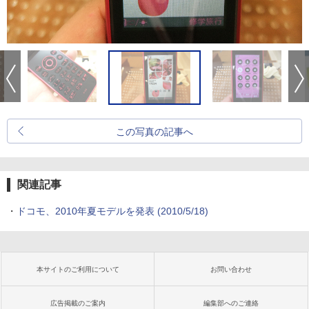
この写真の記事へ
関連記事
・
ドコモ、2010年夏モデルを発表
(2010/5/18)
本サイトのご利用について
お問い合わせ
広告掲載のご案内
編集部へのご連絡