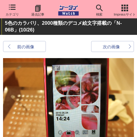
カテゴリ
過去記事
検索
Impressサイト
5色のカラバリ、2000種類のデコメ絵文字搭載の「N-
06B」
(10/26)
前の画像
次の画像