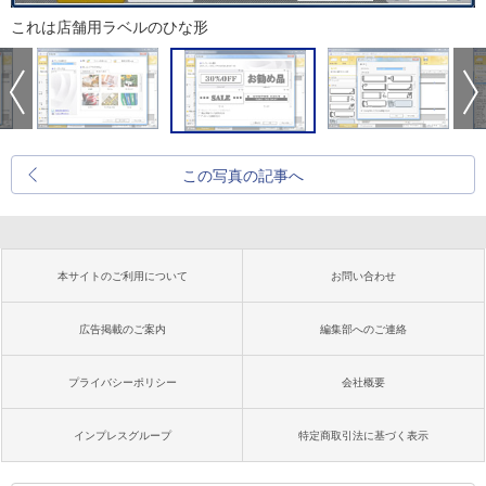
これは店舗用ラベルのひな形
この写真の記事へ
本サイトのご利用について
お問い合わせ
広告掲載のご案内
編集部へのご連絡
プライバシーポリシー
会社概要
インプレスグループ
特定商取引法に基づく表示