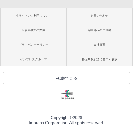
本サイトのご利用について
お問い合わせ
広告掲載のご案内
編集部へのご連絡
プライバシーポリシー
会社概要
インプレスグループ
特定商取引法に基づく表示
PC版で見る
Copyright ©
2026
Impress Corporation. All rights reserved.