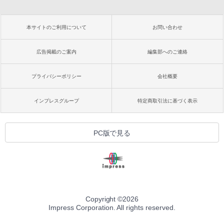
本サイトのご利用について
お問い合わせ
広告掲載のご案内
編集部へのご連絡
プライバシーポリシー
会社概要
インプレスグループ
特定商取引法に基づく表示
PC版で見る
Copyright ©
2026
Impress Corporation. All rights reserved.