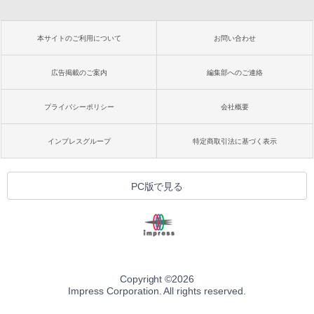
本サイトのご利用について
お問い合わせ
広告掲載のご案内
編集部へのご連絡
プライバシーポリシー
会社概要
インプレスグループ
特定商取引法に基づく表示
PC版で見る
Copyright ©
2026
Impress Corporation. All rights reserved.