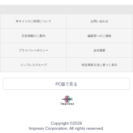
本サイトのご利用について
お問い合わせ
広告掲載のご案内
編集部へのご連絡
プライバシーポリシー
会社概要
インプレスグループ
特定商取引法に基づく表示
PC版で見る
Copyright ©
2026
Impress Corporation. All rights reserved.