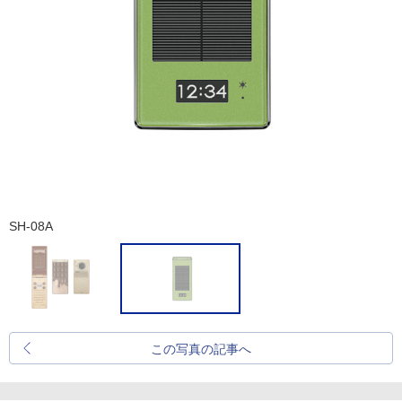
SH-08A
この写真の記事へ