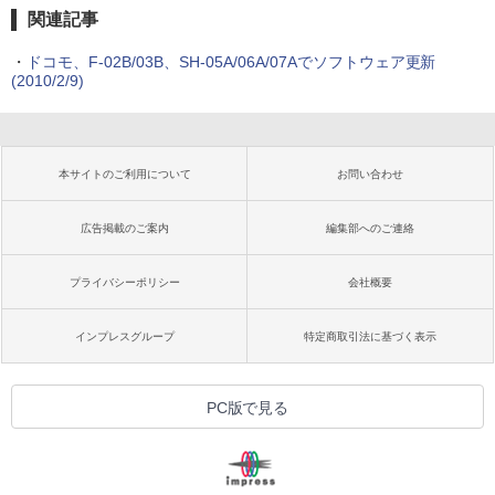
関連記事
・
ドコモ、F-02B/03B、SH-05A/06A/07Aでソフトウェア更新
(2010/2/9)
本サイトのご利用について
お問い合わせ
広告掲載のご案内
編集部へのご連絡
プライバシーポリシー
会社概要
インプレスグループ
特定商取引法に基づく表示
PC版で見る