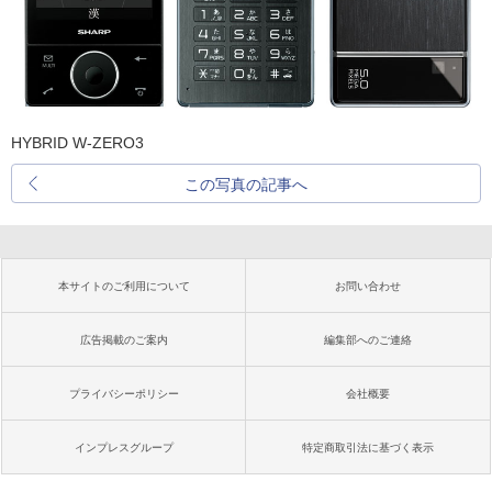
HYBRID W-ZERO3
この写真の記事へ
本サイトのご利用について
お問い合わせ
広告掲載のご案内
編集部へのご連絡
プライバシーポリシー
会社概要
インプレスグループ
特定商取引法に基づく表示