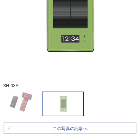
SH-08A
この写真の記事へ