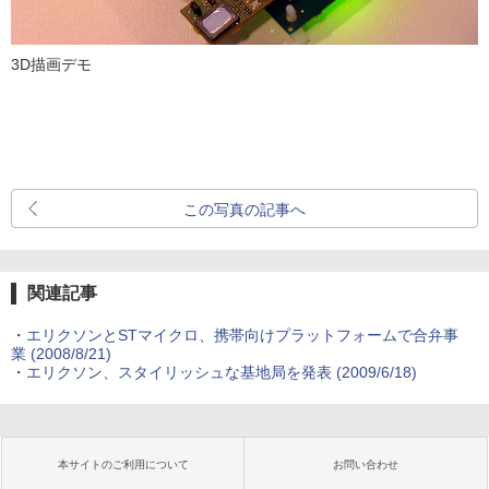
3D描画デモ
この写真の記事へ
関連記事
・
エリクソンとSTマイクロ、携帯向けプラットフォームで合弁事
業
(2008/8/21)
・
エリクソン、スタイリッシュな基地局を発表
(2009/6/18)
本サイトのご利用について
お問い合わせ