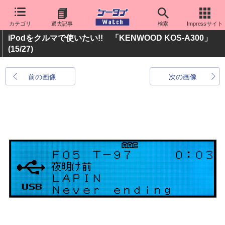
カテゴリ
過去記事
検索
Impressサイト
iPodをクルマで使いたい!! 「KENWOOD KOS-A300」
(15/27)
前の画像
次の画像