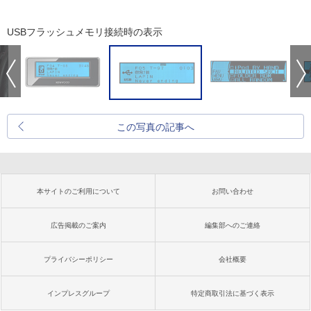
USBフラッシュメモリ接続時の表示
この写真の記事へ
本サイトのご利用について
お問い合わせ
広告掲載のご案内
編集部へのご連絡
プライバシーポリシー
会社概要
インプレスグループ
特定商取引法に基づく表示